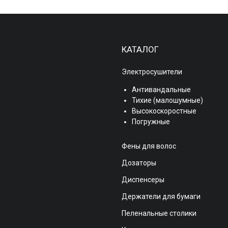
КАТАЛОГ
Электросушители
Антивандальные
Тихие (малошумные)
Высокоскоростные
Погружные
Фены для волос
Дозаторы
Диспенсеры
Держатели для бумаги
Пеленальные столики