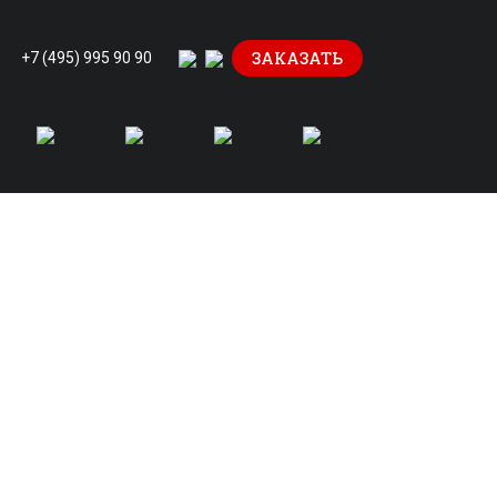
ЗАКАЗАТЬ
+7 (495) 995 90 90