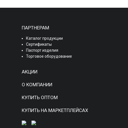
ПАРТНЕРАМ
Каталог продукции
Сертификаты
Паспорт изделия
Торговое оборудование
АКЦИИ
О КОМПАНИИ
КУПИТЬ ОПТОМ
КУПИТЬ НА МАРКЕТПЛЕЙСАХ