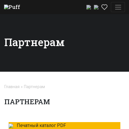
Партнерам
Главная
Партнерам
ПАРТНЕРАМ
Печатный каталог PDF