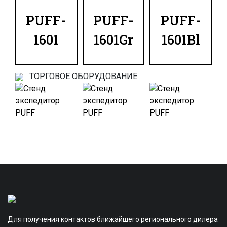
PUFF-
PUFF-
PUFF-
1601
1601Gr
1601Bl
ТОРГОВОЕ ОБОРУДОВАНИЕ
Для получения контактов ближайшего регионального дилера