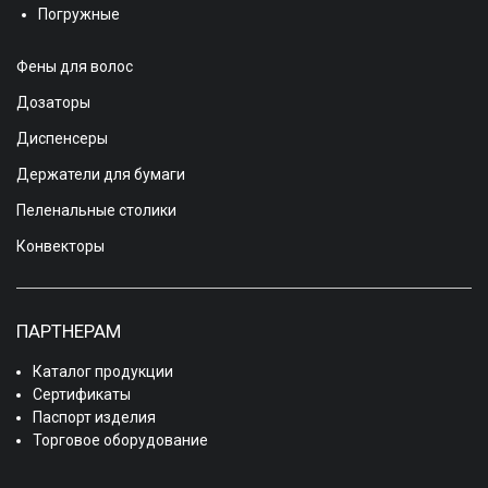
Погружные
Фены для волос
Дозаторы
Диспенсеры
Держатели для бумаги
Пеленальные столики
Конвекторы
ПАРТНЕРАМ
Каталог продукции
Сертификаты
Паспорт изделия
Торговое оборудование