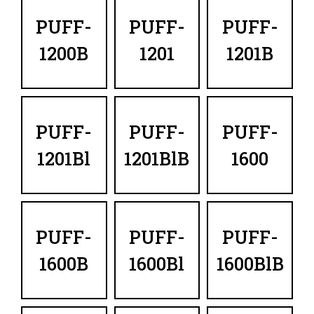
PUFF-
PUFF-
PUFF-
1200B
1201
1201B
PUFF-
PUFF-
PUFF-
1201Bl
1201BlB
1600
PUFF-
PUFF-
PUFF-
1600B
1600Bl
1600BlB