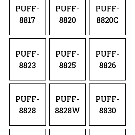
PUFF-
PUFF-
PUFF-
8817
8820
8820C
PUFF-
PUFF-
PUFF-
8823
8825
8826
PUFF-
PUFF-
PUFF-
8828
8828W
8830