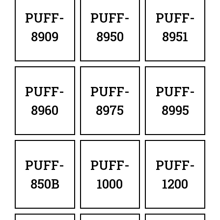
PUFF-
PUFF-
PUFF-
8909
8950
8951
PUFF-
PUFF-
PUFF-
8960
8975
8995
PUFF-
PUFF-
PUFF-
850B
1000
1200