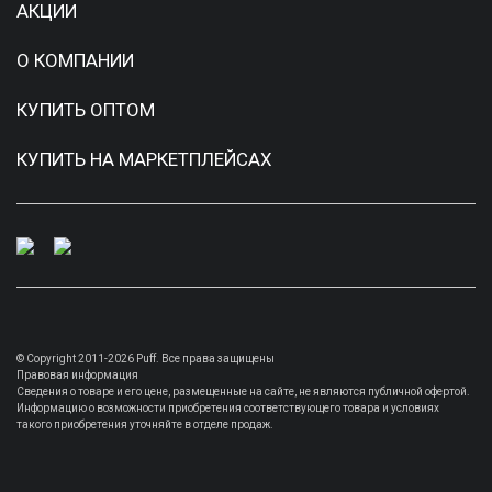
АКЦИИ
О КОМПАНИИ
КУПИТЬ ОПТОМ
КУПИТЬ НА МАРКЕТПЛЕЙСАХ
© Copyright 2011-2026 Puff. Все права защищены
Правовая информация
Сведения о товаре и его цене, размещенные на сайте, не являются публичной офертой.
Информацию о возможности приобретения соответствующего товара и условиях
такого приобретения уточняйте в отделе продаж.