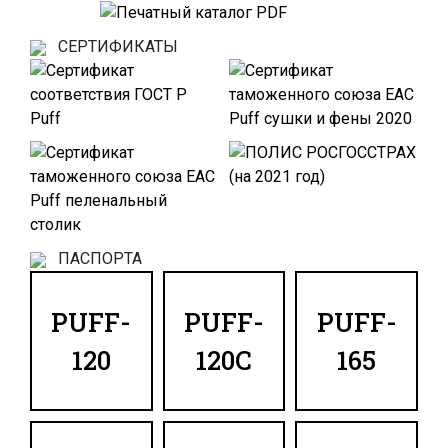
СЕРТИФИКАТЫ
ПАСПОРТА
PUFF-
PUFF-
PUFF-
120
120C
165