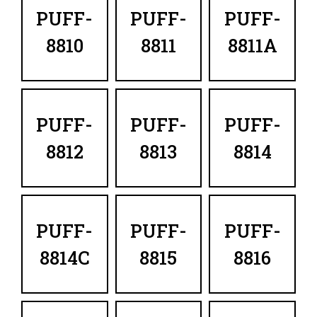
PUFF-
PUFF-
PUFF-
8810
8811
8811A
PUFF-
PUFF-
PUFF-
8812
8813
8814
PUFF-
PUFF-
PUFF-
8814C
8815
8816