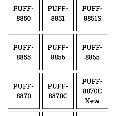
PUFF-
PUFF-
PUFF-
8850
8851
8851S
PUFF-
PUFF-
PUFF-
8855
8856
8865
PUFF-
PUFF-
PUFF-
8870C
8870
8870C
New