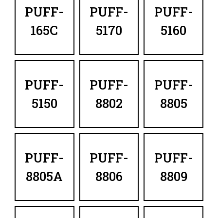
PUFF-
PUFF-
PUFF-
165C
5170
5160
PUFF-
PUFF-
PUFF-
5150
8802
8805
PUFF-
PUFF-
PUFF-
8805A
8806
8809