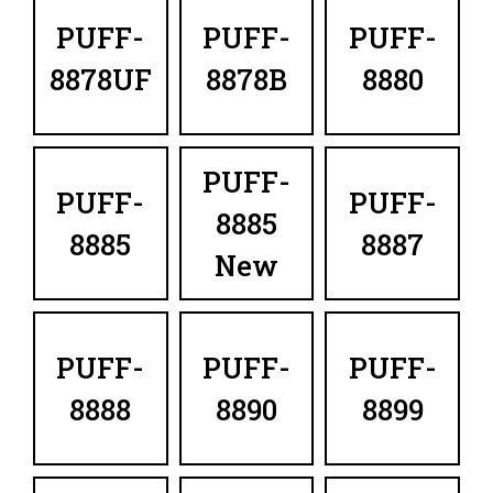
PUFF-
PUFF-
PUFF-
8878UF
8878B
8880
PUFF-
PUFF-
PUFF-
8885
8885
8887
New
PUFF-
PUFF-
PUFF-
8888
8890
8899