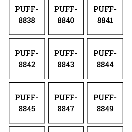
PUFF-
PUFF-
PUFF-
8838
8840
8841
PUFF-
PUFF-
PUFF-
8842
8843
8844
PUFF-
PUFF-
PUFF-
8845
8847
8849