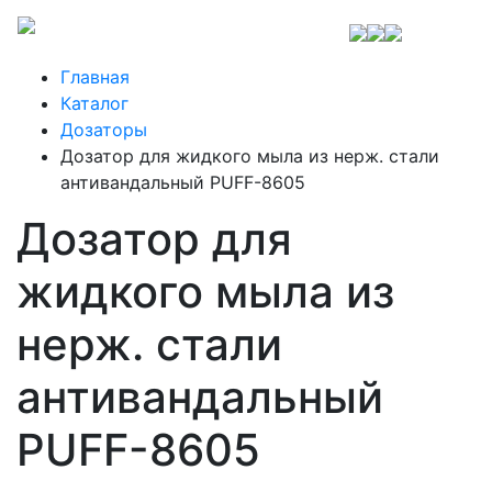
Главная
Каталог
Дозаторы
Дозатор для жидкого мыла из нерж. стали
антивандальный PUFF-8605
Дозатор для
жидкого мыла из
нерж. стали
антивандальный
PUFF-8605