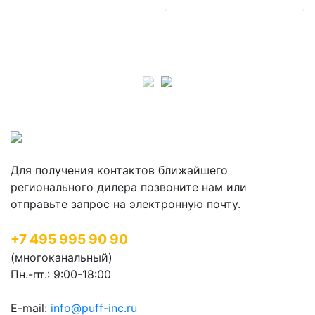
Для получения контактов ближайшего
регионального дилера позвоните нам или
отправьте запрос на электронную почту.
+7 495 995 90 90
(многоканальный)
Пн.-пт.: 9:00-18:00
E-mail:
info@puff-inc.ru