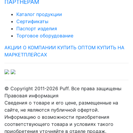
ПАРТНЕРАМ
Каталог продукции
Сертификаты
Паспорт изделия
Торговое оборудование
АКЦИИ
О КОМПАНИИ
КУПИТЬ ОПТОМ
КУПИТЬ НА
МАРКЕТПЛЕЙСАХ
© Copyright 2011-2026 Puff. Все права защищены
Правовая информация
Сведения о товаре и его цене, размещенные на
сайте, не являются публичной офертой.
Информацию о возможности приобретения
соответствующего товара и условиях такого
приобретения уточняйте в отделе продаж.