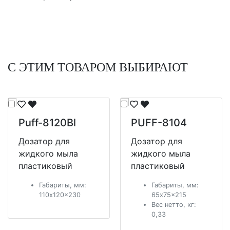
С ЭТИМ ТОВАРОМ ВЫБИРАЮТ
Puff-8120Bl
PUFF-8104
Дозатор для
Дозатор для
жидкого мыла
жидкого мыла
пластиковый
пластиковый
Габариты, мм:
Габариты, мм:
110x120x230
65x75x215
Вес нетто, кг:
0,33