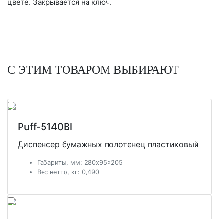
цвете. Закрывается на ключ.
С ЭТИМ ТОВАРОМ ВЫБИРАЮТ
Puff-5140Bl
Диспенсер бумажных полотенец пластиковый
Габариты, мм: 280x95x205
Вес нетто, кг: 0,490