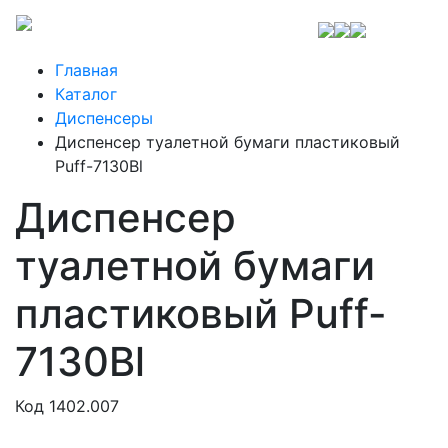
Главная
Каталог
Диспенсеры
Диспенсер туалетной бумаги пластиковый
Рuff-7130Bl
Диспенсер
туалетной бумаги
пластиковый Рuff-
7130Bl
Код 1402.007