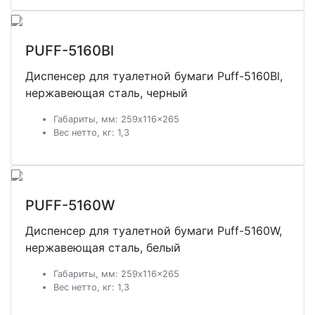
РUFF-5160Bl
Диспенсер для туалетной бумаги Рuff-5160Bl,
нержавеющая сталь, черный
Габариты, мм: 259x116x265
Вес нетто, кг: 1,3
РUFF-5160W
Диспенсер для туалетной бумаги Рuff-5160W,
нержавеющая сталь, белый
Габариты, мм: 259x116x265
Вес нетто, кг: 1,3