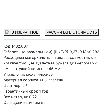
В ИЗБРАННОЕ
РАССЧИТАТЬ СТОИМОСТЬ
Код
1402.007
Габаритные размеры (мм) (ШхГхВ)
0,27x0,13x0,282
Расходные материалы для товара, совместимые
комплектующие
Туалетная бумага диаметром 22
см., с втулкой не менее 45 мм.
Управление
механическое
Материал корпуса
ABS-пластик
Цвет
черный
Гарантийный срок
1 год
Вес нетто, кг
0,72
Оснащение замком
да