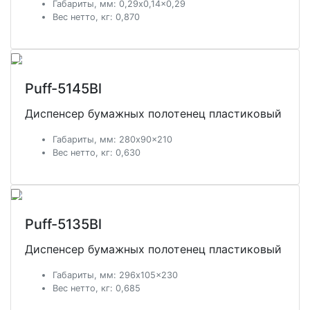
Габариты, мм: 0,29x0,14x0,29
Вес нетто, кг: 0,870
Puff-5145Bl
Диспенсер бумажных полотенец пластиковый
Габариты, мм: 280x90x210
Вес нетто, кг: 0,630
Puff-5135Bl
Диспенсер бумажных полотенец пластиковый
Габариты, мм: 296x105x230
Вес нетто, кг: 0,685