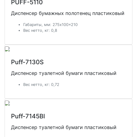
PUFF-5110
Диспенсер бумажных полотенец пластиковый
Габариты, мм: 275x100x210
Вес нетто, кг: 0,8
Рuff-7130S
Диспенсер туалетной бумаги пластиковый
Вес нетто, кг: 0,72
Рuff-7145Bl
Диспенсер туалетной бумаги пластиковый