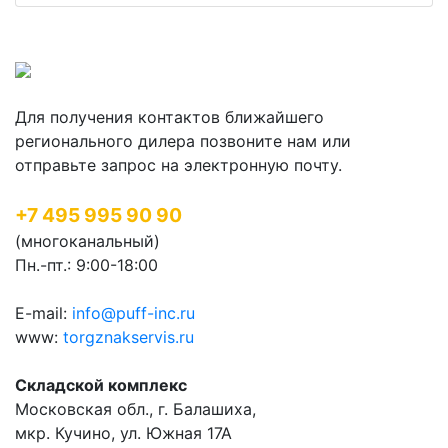
Для получения контактов ближайшего
регионального дилера позвоните нам или
отправьте запрос на электронную почту.
+7 495 995 90 90
(многоканальный)
Пн.-пт.: 9:00-18:00
E-mail:
info@puff-inc.ru
www:
torgznakservis.ru
Складской комплекс
Московская обл., г. Балашиха,
мкр. Кучино, ул. Южная 17А