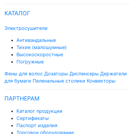
КАТАЛОГ
Электросушители
Антивандальные
Тихие (малошумные)
Высокоскоростные
Погружные
Фены для волос
Дозаторы
Диспенсеры
Держатели
для бумаги
Пеленальные столики
Конвекторы
ПАРТНЕРАМ
Каталог продукции
Сертификаты
Паспорт изделия
Торговое оборудование