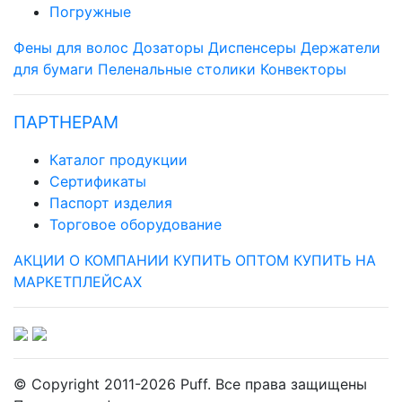
Погружные
Фены для волос
Дозаторы
Диспенсеры
Держатели
для бумаги
Пеленальные столики
Конвекторы
ПАРТНЕРАМ
Каталог продукции
Сертификаты
Паспорт изделия
Торговое оборудование
АКЦИИ
О КОМПАНИИ
КУПИТЬ ОПТОМ
КУПИТЬ НА
МАРКЕТПЛЕЙСАХ
© Copyright 2011-2026 Puff. Все права защищены