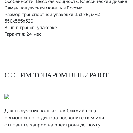
Особенности: Высокая мощность. Классический дизайн.
Самая популярная модель в России!
Размер транспортной упаковки ШхГхВ, мм.:
550х565х520.
8 шт. в трансп. упаковке.
Гарантия: 24 мес.
С ЭТИМ ТОВАРОМ ВЫБИРАЮТ
Для получения контактов ближайшего
регионального дилера позвоните нам или
отправьте запрос на электронную почту.